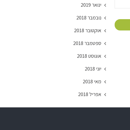
ינואר 2019
נובמבר 2018
אוקטובר 2018
ספטמבר 2018
אוגוסט 2018
יוני 2018
מאי 2018
אפריל 2018