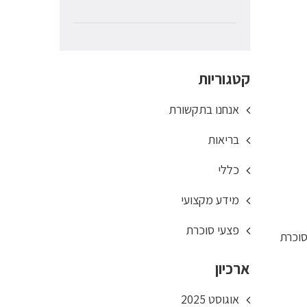
קטגוריות
אנחנו בתקשורת
בריאות
כללי
מידע מקצועי
פצעי סוכרת
סוכרת
ארכיון
אוגוסט 2025