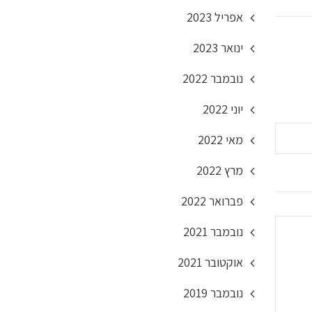
אפריל 2023
ינואר 2023
נובמבר 2022
יוני 2022
מאי 2022
מרץ 2022
פברואר 2022
נובמבר 2021
אוקטובר 2021
נובמבר 2019