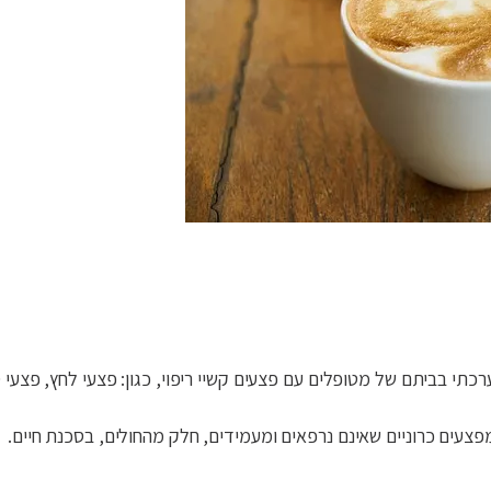
כתי בביתם של מטופלים עם פצעים קשיי ריפוי, כגון: פצעי לחץ, פצעי 
צעים כרוניים שאינם נרפאים ומעמידים, חלק מהחולים, בסכנת חיים.