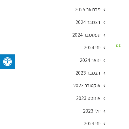
פברואר 2025
דצמבר 2024
ספטמבר 2024
יוני 2024
ינואר 2024
דצמבר 2023
אוקטובר 2023
אוגוסט 2023
יולי 2023
יוני 2023