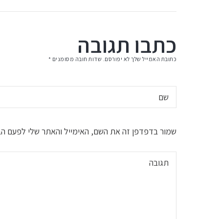
כתבו תגובה
כתובת האמייל שלך לא יפורסם. שדות חובה מסומנים *
שמור בדפדפן זה את השם, האימייל והאתר שלי לפעם הב