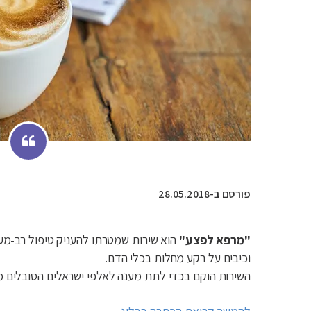
פורסם ב-28.05.2018
"מרפא לפצע"
הוא שירות שמטרתו להעניק טיפול רב-מער
וכיבים על רקע מחלות בכלי הדם.
השירות הוקם בכדי לתת מענה לאלפי ישראלים הסובלים מפ