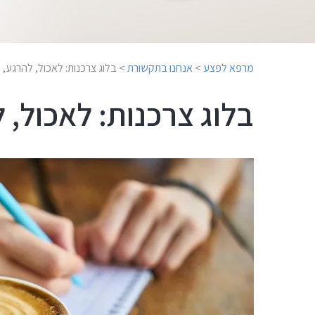
מרפא לפצע
>
אנחנו בתקשורת
>
בלוג צרכנות: לאכול, להרגע, 
בלוג צרכנות: לאכול, 