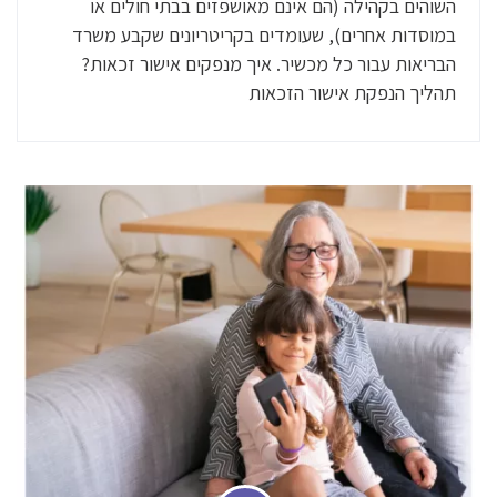
השוהים בקהילה (הם אינם מאושפזים בבתי חולים או
במוסדות אחרים), שעומדים בקריטריונים שקבע משרד
הבריאות עבור כל מכשיר. איך מנפקים אישור זכאות?
תהליך הנפקת אישור הזכאות