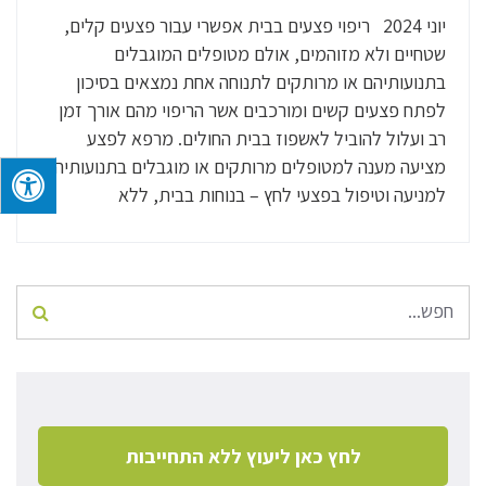
יוני 2024 ריפוי פצעים בבית אפשרי עבור פצעים קלים,
שטחיים ולא מזוהמים, אולם מטופלים המוגבלים
בתנועותיהם או מרותקים לתנוחה אחת נמצאים בסיכון
לפתח פצעים קשים ומורכבים אשר הריפוי מהם אורך זמן
רב ועלול להוביל לאשפוז בבית החולים. מרפא לפצע
מציעה מענה למטופלים מרותקים או מוגבלים בתנועותיהם
למניעה וטיפול בפצעי לחץ – בנוחות בבית, ללא
לחץ כאן ליעוץ ללא התחייבות