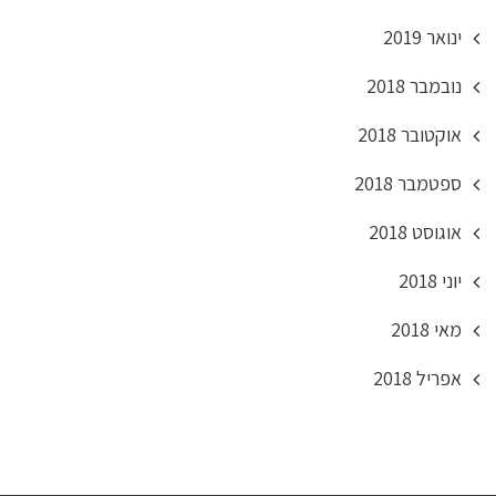
ינואר 2019
נובמבר 2018
אוקטובר 2018
ספטמבר 2018
אוגוסט 2018
יוני 2018
מאי 2018
אפריל 2018