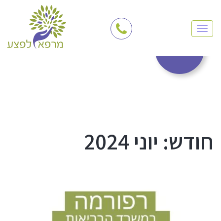
TOGGLE NAVIGATION
צרו קשר
חודש:
יוני 2024