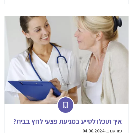
איך תוכלו לסייע במניעת פצעי לחץ בבית?
פורסם ב-04.06.2024