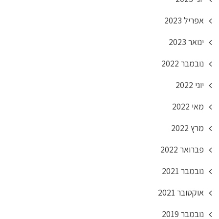
אפריל 2023
ינואר 2023
נובמבר 2022
יוני 2022
מאי 2022
מרץ 2022
פברואר 2022
נובמבר 2021
אוקטובר 2021
נובמבר 2019