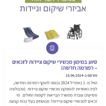
סיוע במימון מכשירי שיקום וניידות לזכאים
– רפורמה חדשה!
פורסם ב-18.06.2024
החל מ- 1 באפריל 2024 נכנסה לתוקף רפורמה החדשה,
לפיה האחריות להספקת מכשירי שיקום וניידות (טכנולוגיה
מסייעת) עוברת ממשרד הבריאות לקופות החולים. מי
זכאים למכשירי שיקום וניידות? מבוטחים בעלי נכות קבועה