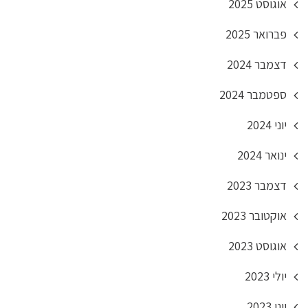
אוגוסט 2025
פברואר 2025
דצמבר 2024
ספטמבר 2024
יוני 2024
ינואר 2024
דצמבר 2023
אוקטובר 2023
אוגוסט 2023
יולי 2023
יוני 2023