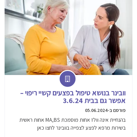
וובינר בנושא טיפול בפצעים קשיי ריפוי –
אפשר גם בבית 3.6.24
פורסם ב-05.06.2024
בהנחיית אינה וולז אחות מוסמכת MA,BS אחות ראשית
בשירות מרפא לפצע לצפייה בוובינר לחצו כאן