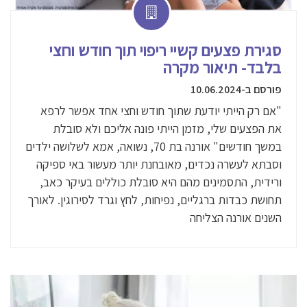
סגירת פצעים קשיי ריפוי תוך חודש וחצי
בלבד- תיאור מקרה
פורסם ב-10.06.2024
"אם רק הייתי יודעת שתוך חודש וחצי אחד אפשר לרפא
את הפצעים שלי, מזמן הייתי פונה אליכם ולא סובלת
במשך חודשים" אורנה בת 70, נשואה, אמא לשלושה ילדים
וסבתא לעשרה נכדים, מאובחנת יותר מעשור באי ספיקה
ורידית, התסמינים מהם היא סובלת כוללים בעיקר כאב,
תחושת כבדות ברגליים, נפיחות, לחץ וגרד לסירוגין. לאורך
השנים אורנה הצליחה