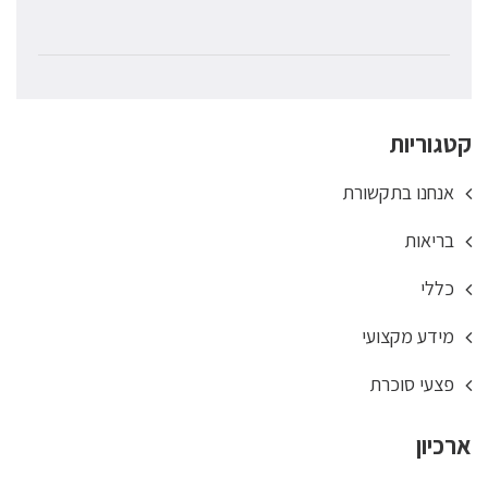
קטגוריות
אנחנו בתקשורת
בריאות
כללי
מידע מקצועי
פצעי סוכרת
ארכיון