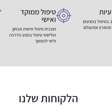
יות
טיפול ממוקד
ואישי
 בטיפול בפצעים
מהארץ ומהעולם
תוכנית טיפול אישית אבחון
הוליסטי טיפול בפצע הדרכה
וליווי להמשך
הלקוחות שלנו