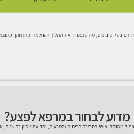
זדהם בשל סיבוכים, מה שמאריך את תהליך ההחלמה. כגון חתך כתוצאה מ
מדוע לבחור במרפא לפצע?
פול ממוקד ואישי בסביבה הביתית והטבעית, יחד עם ניסיון רב שנים, א