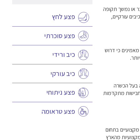
צר או נמשך תקופה
פצע לחץ
יבים עורקיים,
פצע סוכרתי
מאמינים כי דרוש
כיב ורידי
ותר.
כיב עורקי
 בעל הכשרה
פצע ניתוחי
ם חבישות מתקדמות
פצע טראומה
מקצועיים בתחום
מקצועיות מהארץ