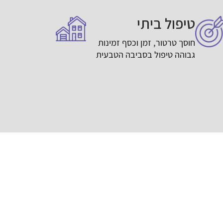
טיפול ביתי
חוסך טרטור, זמן וכסף זמינות
גבוהה טיפול בסביבה הטבעית