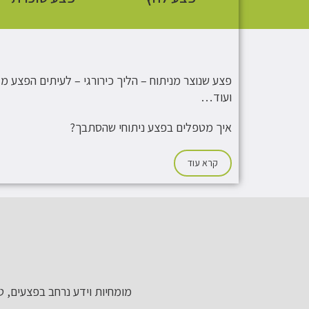
פצע שנוצר מניתוח – הליך כירורגי – לעיתים הפצע מ
ועוד…
איך מטפלים בפצע ניתוחי שהסתבך?
קרא עוד
מומחיות וידע נרחב בפצעים, טי