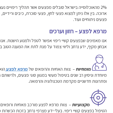
2% מהאוכלוסייה בישראל סובלים מפצעים אשר תהליך ריפויים נע
ארוכה. בין אלו ניתן למצוא פצעי לחץ, פצעי סוכרת, כיבים ורידיים, כ
פצעים ניתוחיים ועוד.
מרפא לפצע – חזון וערכים
אנו מאמינים שבפצעים קשיי ריפוי אפשר לטפל ולמנוע הישנות. אנו 
אבחון מקיף, ידע נרחב וליווי צמוד על מנת לתת את המענה הטוב בי
מומחיות
– צוות האחיות והרופאים של
מרפא לפצע
הוא
מיוחדת וניסיון רב שנים בטיפול מעשי במגוון סוגי פצעים, ולרשות
ופתרונות חדשניים מקדמת הטכנולוגיה והרפואה.
מקצועיות
– צוות מרפא לפצע מורכב מאחיות ורופאים 
הטיפול בפצעים קשיי ריפוי. בעלי ידע מצרפי נרחב בזכות הכשרות 