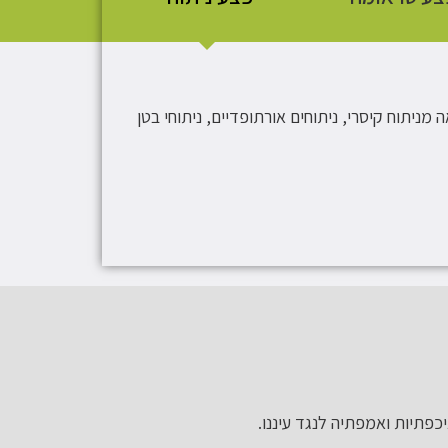
ניתוח קיסרי, ניתוחים אורתופדיים, ניתוחי בטן
יכפתיות ואמפתיה לנגד עיננו.