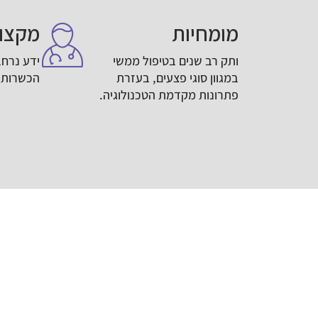
מומחיות
מקצוע
ותק רב שנים בטיפול ממשי
ידע נרחב
במגוון סוגי פצעים, בעזרת
הכשרות 
פתרונות מקדמת הטכנולוגיה.