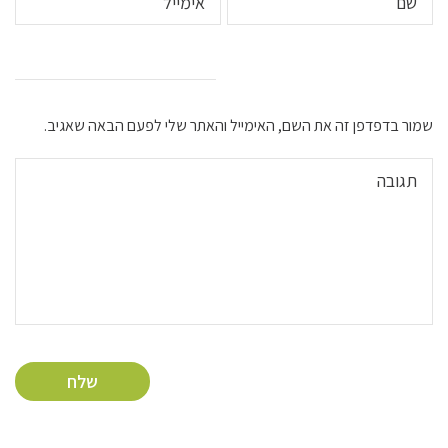
שמור בדפדפן זה את השם, האימייל והאתר שלי לפעם הבאה שאגיב.
שלח