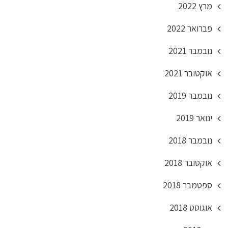
מרץ 2022
פברואר 2022
נובמבר 2021
אוקטובר 2021
נובמבר 2019
ינואר 2019
נובמבר 2018
אוקטובר 2018
ספטמבר 2018
אוגוסט 2018