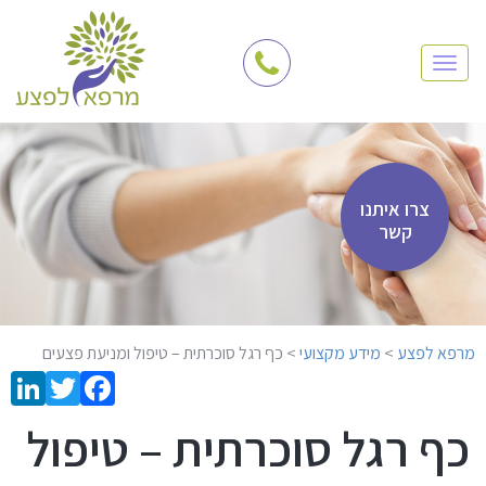
TOGGLE NAVIGATION
צרו איתנו
קשר
מרפא לפצע
>
מידע מקצועי
>
כף רגל סוכרתית – טיפול ומניעת פצעים
כף רגל סוכרתית – טיפול