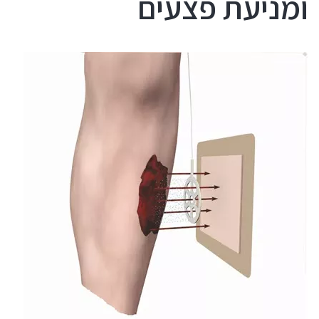
ומניעת פצעים