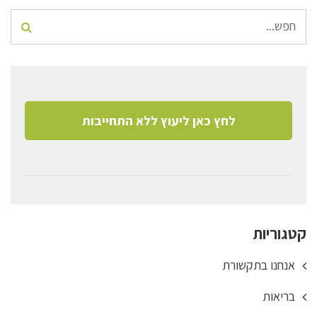
לחץ כאן ליעוץ ללא התחייבות
קטגוריות
אנחנו בתקשורת
בריאות