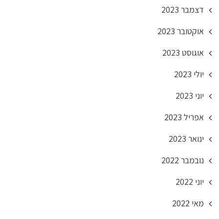
דצמבר 2023
אוקטובר 2023
אוגוסט 2023
יולי 2023
יוני 2023
אפריל 2023
ינואר 2023
נובמבר 2022
יוני 2022
מאי 2022