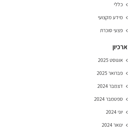
כללי
מידע מקצועי
פצעי סוכרת
ארכיון
אוגוסט 2025
פברואר 2025
דצמבר 2024
ספטמבר 2024
יוני 2024
ינואר 2024