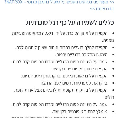
>> מעוניינים בפרטים נוספים על טיפול בחמצן מקומי – NATROX?
דברו איתנו >>
כללים לשמירה על​ כף רגל סוכרתית
הקפידו על איזון הסוכרת על ידי דיאטה מתאימה ופעילות
גופנית.
הקפידו להלך בנעלים רחבות ונוחות שאינן לוחצות לכם.
הימנעו מהליכה ברגליים יחפות.
שמרו על היגיינת כפות הרגליים ומרחו תכופות קרם לחות.
הקפידו לחתוך ציפורניים בקו ישר.
הקפידו על בריאות רגליכם. בדקו אותן היטב יום יום.
בדקו את טמפרטורת המים לפני הרחצה
הקפידו על בדיקות תקופתיות לרגליים אצל אחות קופת
חולים.
שמרו על היגיינת כפות הרגליים ומרחו תכופות קרם לחות.
מומלץ לחתוך ציפורניים בקו ישר.