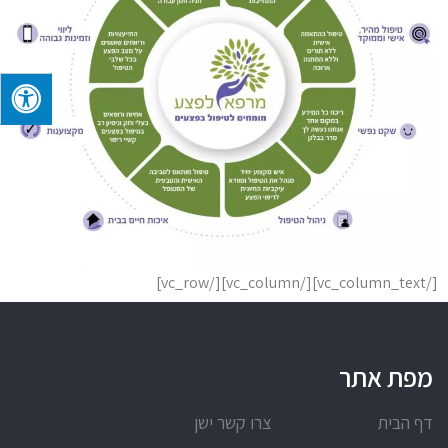
[/vc_column_text][/vc_column][/vc_row]
מפת אתר
דף הבית
צרו קשר ישן