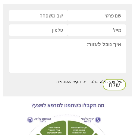
* מילוי פרטים אלה הם לצורך יצירת קשר טלפוני איתי