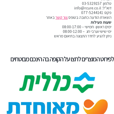
טלפון: 03-5329157
דוא"ל: info@rcure.co.il
פקס: 077-5244141
השארת הודעה כתובה בטופס
צור קשר
באתר
שעות פעילות
ימים ראשון- חמישי – 08:00-17:00
ימי שישי וערבי חג – 08:00-12:00
ניתן להגיע לחדר התצוגה בתיאום מראש
לפירוט המוצרים לחצו על הקופה בה הינכם מבוטחים