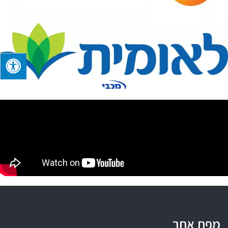
מפת אתר