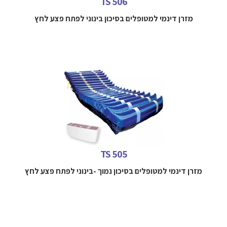
TS 506
מזרן דינמי למטופלים בסיכון בינוני לפתח פצע לחץ
מזרן דינמי למניעה וטיפול בפצעי לחץ בשכיבה עד דרגה 2 כולל
למידע נוסף חייגו 
052-3114712
TS 505
מזרן דינמי למטופלים בסיכון נמוך -בינוני לפתח פצע לחץ