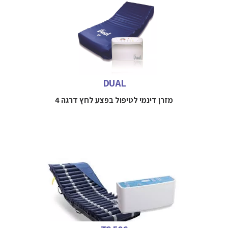
מזרן אוויר דינאמי אקטיבי למניעה וטיפול בפצעי לחץ עד דרגה 4
כולל יעילות קלינית מוכחת
למידע נוסף חייגו 
 052-3114712

DUAL
מזרן דינמי לטיפול בפצע לחץ דרגה 4
מזרן דינמי למניעה וטיפול בפצעי לחץ בשכיבה עד דרגה 4 כולל
למידע נוסף חייגו 
 052-3114712