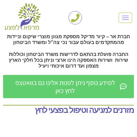
TOGGLE NAVIGATION
חברת אר – קיור מדיקל מספקת מגוון מוצרי שיקום וניידות
מהמתקדמים בעולם עבור נכי צה"ל ומשרד הביטחון
החברה פועלת בהתאם לדרישות משרד הביטחון וכוללות
שירות ושירות האספקה הינו ארצי וניתן בכל חלקי הארץ
מצפון ועד דרום איכותי ויעיל
למידע נוסף ניתן לפנות אלינו גם בוואטצפ
לחץ כאן
מזרנים למניעה וטיפול בפצעי לחץ